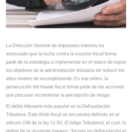
La Dirección General de Impuestos Internos ha
anunciado que la lucha contra la evasión fiscal forma
parte de la estrategia a implementar en el marco de lograr
los objetivos de la administración tributaria de reducir los
altos niveles de incumplimiento. En ese orden, la
persecución del fraude fiscal forma parte de las acciones
que procuran incrementar la percepción de riesgo.
El delito tributario más popular es la Defraudación
Tributaria. Este ilícito fiscal se encuentra definido en el
artículo 236 de la ley 11-92, (Código Tributario), el cual, lo
define de la siguiente manera;
“Incurre en defraudación el