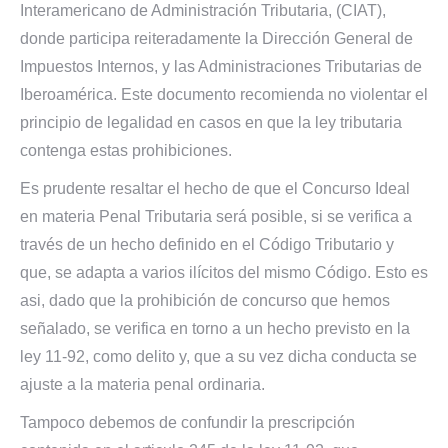
Interamericano de Administración Tributaria, (CIAT),
donde participa reiteradamente la Dirección General de
Impuestos Internos, y las Administraciones Tributarias de
Iberoamérica. Este documento recomienda no violentar el
principio de legalidad en casos en que la ley tributaria
contenga estas prohibiciones.
Es prudente resaltar el hecho de que el Concurso Ideal
en materia Penal Tributaria será posible, si se verifica a
través de un hecho definido en el Código Tributario y
que, se adapta a varios ilícitos del mismo Código. Esto es
asi, dado que la prohibición de concurso que hemos
señalado, se verifica en torno a un hecho previsto en la
ley 11-92, como delito y, que a su vez dicha conducta se
ajuste a la materia penal ordinaria.
Tampoco debemos de confundir la prescripción