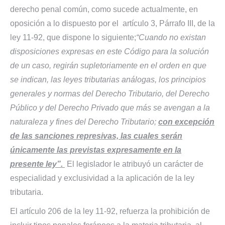
derecho penal común, como sucede actualmente, en
oposición a lo dispuesto por el artículo 3, Párrafo III, de la
ley 11-92, que dispone lo siguiente;
“Cuando no existan
disposiciones expresas en este Código para la solución
de un caso, regirán supletoriamente en el orden en que
se indican, las leyes tributarias análogas, los principios
generales y normas del Derecho Tributario, del Derecho
Público y del Derecho Privado que más se avengan a la
naturaleza y fines del Derecho Tributario;
con excepción
de las sanciones represivas, las cuales serán
únicamente las previstas expresamente en la
presente ley”.
El legislador le atribuyó un carácter de
especialidad y exclusividad a la aplicación de la ley
tributaria.
El artículo 206 de la ley 11-92, refuerza la prohibición de