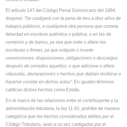
El artículo 147 del Código Penal Dominicano del 1884,
dispone;
“Se castigará con la pena de tres a diez años de
trabajos públicos, a cualquiera otra persona que cometa
falsedad en escritura auténtica o pública, o en las de
comercio y de banco, ya sea que imite o altere las
escrituras o firmas, ya que estipule o inserte
convenciones, disposiciones, obligaciones o descargos
después de cerrados aquellos, o que adicione o altere
cláusulas, declaraciones o hechos que debían recibirse o
hacerse constar en dichos actos”
. En iguales términos
califican dichos hechos como Estafa.
En el marco de las relaciones entre el contribuyente y la
administración tributaria, la ley 11-92, prohíbe de manera
categórica que los hechos considerados delitos por el
Código Tributario, sean a su vez castigadas por el