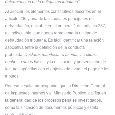
determinación de la obligación tributaria”.
Al asociar los elementos constitutivos descritos en el
artículo 236 y una de las causales principales de
defraudación, ubicable en el numeral 1 del artículo 237,
es indiscutible, que queda representada un tipo de
defraudación tributaria. Es fácil identificar una relación
asociativa entre la definición de la conducta
prohibida;
Declarar, manifestar o asentar …. cifras,
hechos o datos falsos,
y la utilización y presentación de
facturas apócrifas con el objetivo de evadir el pago de los
tributos.
Por eso, resulta preocupante, que la Dirección General
de Impuestos Internos y el Ministerio Publico, califiquen
la generalidad de los procesos penales investigados,
como falsificación de documentos públicos y estafa
contra el Estado.