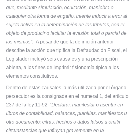
que, mediante simulación, ocultación, maniobra o
cualquier otra forma de engaño, intente inducir a error al
sujeto activo en la determinación de los tributos, con el
objeto de producir o facilitar la evasión total o parcial de
los mismos”.
A pesar de que la definición anterior
describe la acción que tipifica la Defraudación Fiscal, el
Legislador incluyó seis causales y una prescripción
abierta, a los fines de imprimir fisionomía típica a los
elementos constitutivos.
Dentro de estas causales la más utilizada por el órgano
persecutor es la consignada en el numeral 1, del artículo
237 de la ley 11-92; “
Declarar, manifestar o asentar
en
libros de contabilidad, balances, planillas, manifiestos u
otro documento: cifras, hechos o datos falsos u omitir
circunstancias que influyan gravemente en la