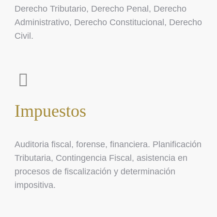
Derecho Tributario, Derecho Penal, Derecho
Administrativo, Derecho Constitucional, Derecho
Civil.
Impuestos
Auditoria fiscal, forense, financiera. Planificación
Tributaria, Contingencia Fiscal, asistencia en
procesos de fiscalización y determinación
impositiva.