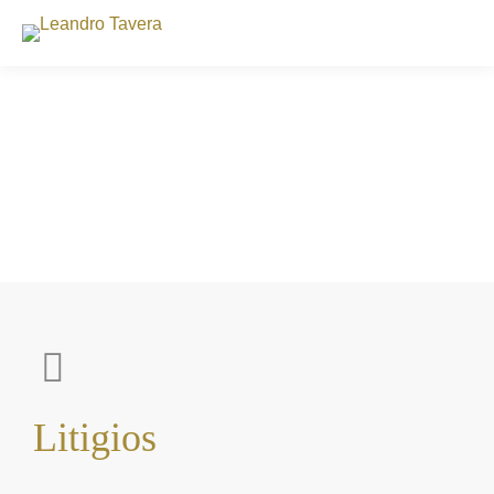
Litigios