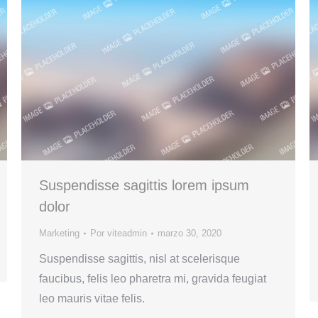
Suspendisse sagittis lorem ipsum
dolor
Marketing
Por
viteadmin
marzo 30, 2020
Suspendisse sagittis, nisl at scelerisque
faucibus, felis leo pharetra mi, gravida feugiat
leo mauris vitae felis.