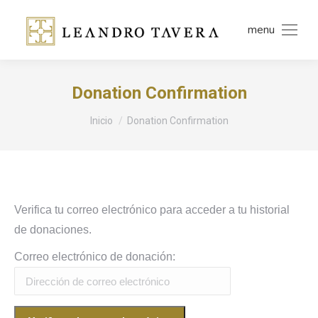
menu
Donation Confirmation
Estás aquí:
Inicio
Donation Confirmation
Verifica tu correo electrónico para acceder a tu historial
de donaciones.
Correo electrónico de donación: