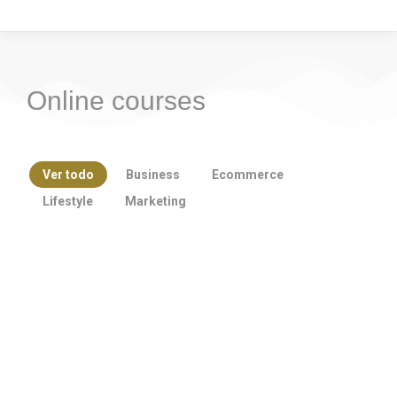
Online courses
Ver todo
Business
Ecommerce
Lifestyle
Marketing